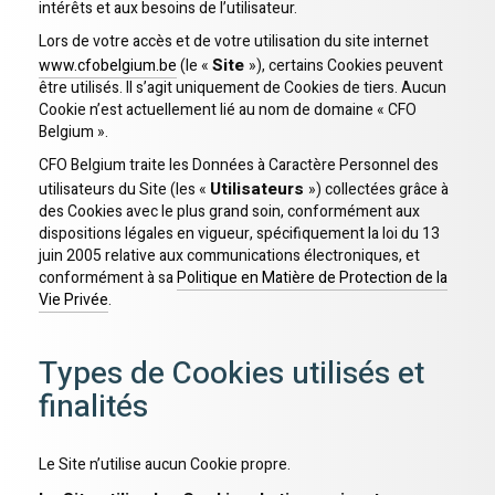
intérêts et aux besoins de l’utilisateur.
Lors de votre accès et de votre utilisation du site internet
Site
www.cfobelgium.be
(le «
»), certains Cookies peuvent
être utilisés. Il s’agit uniquement de Cookies de tiers. Aucun
Cookie n’est actuellement lié au nom de domaine « CFO
Belgium ».
CFO Belgium traite les Données à Caractère Personnel des
Utilisateurs
utilisateurs du Site (les «
») collectées grâce à
des Cookies avec le plus grand soin, conformément aux
dispositions légales en vigueur, spécifiquement la loi du 13
juin 2005 relative aux communications électroniques, et
conformément à sa
Politique en Matière de Protection de la
Vie Privée
.
Types de Cookies utilisés et
finalités
Le Site n’utilise aucun Cookie propre.