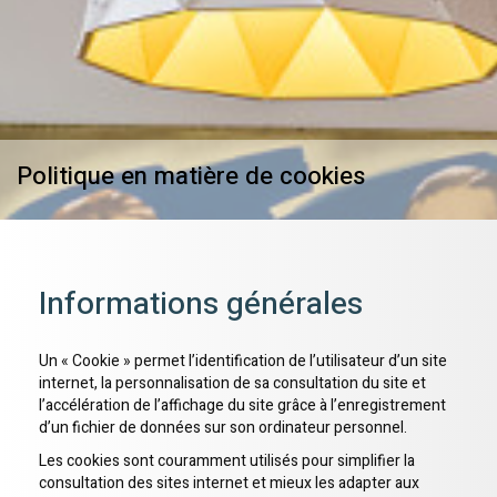
Politique en matière de cookies
Informations générales
Un « Cookie » permet l’identification de l’utilisateur d’un site
internet, la personnalisation de sa consultation du site et
l’accélération de l’affichage du site grâce à l’enregistrement
d’un fichier de données sur son ordinateur personnel.
Les cookies sont couramment utilisés pour simplifier la
consultation des sites internet et mieux les adapter aux